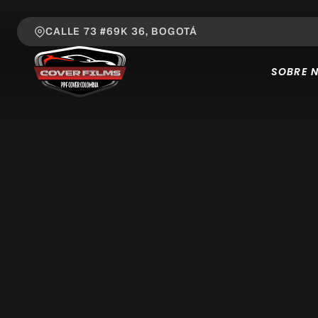
CALLE 73 #69K 36, BOGOTÁ
SOBRE 
Nombre 