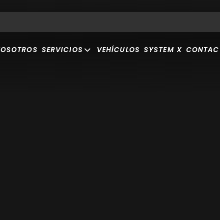
NOSOTROS
SERVICIOS
VEHÍCULOS
SYSTEM X
CONTAC
completo